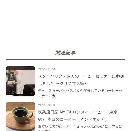
関連記事
2025-11-28
スターバックスさんのコーヒーセミナーに参加
しました ～クリスマス編～
先日、スターバックスさんが開催しているコーヒーセ
ミナーに参…
2025-10-16
喫茶店日記 No.74 ロクメイコーヒー（東京
駅） 本日のコーヒー（インドネシア）
東京駅に遊びに行き、ちょっと休憩のためにカフェに