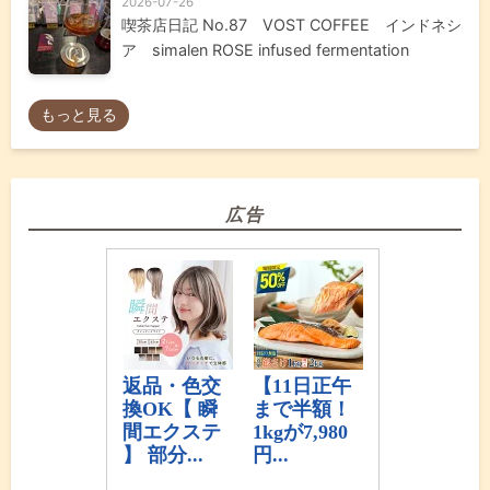
2026-07-26
喫茶店日記 No.87 VOST COFFEE インドネシ
ア simalen ROSE infused fermentation
もっと見る
広告