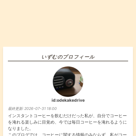
いずむのプロフィール
id:odekakedrive
最終更新:
2026-07-31 18:00
インスタントコーヒーを飲むだけだった私が、自分でコーヒー
を淹れる楽しみに目覚め、今では毎日コーヒーを淹れるように
なりました。
このブログでは、コーヒーに関する情報のみならず、私がコー