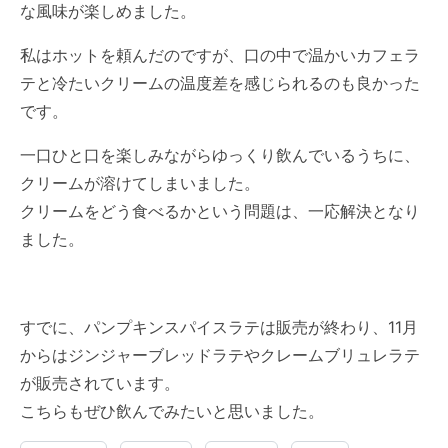
な風味が楽しめました。
私はホットを頼んだのですが、口の中で温かいカフェラ
テと冷たいクリームの温度差を感じられるのも良かった
です。
一口ひと口を楽しみながらゆっくり飲んでいるうちに、
クリームが溶けてしまいました。
クリームをどう食べるかという問題は、一応解決となり
ました。
すでに、パンプキンスパイスラテは販売が終わり、11月
からはジンジャーブレッドラテやクレームブリュレラテ
が販売されています。
こちらもぜひ飲んでみたいと思いました。