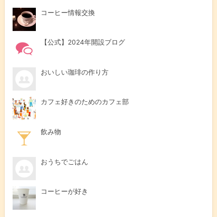
コーヒー情報交換
【公式】2024年開設ブログ
おいしい珈琲の作り方
カフェ好きのためのカフェ部
飲み物
おうちでごはん
コーヒーが好き