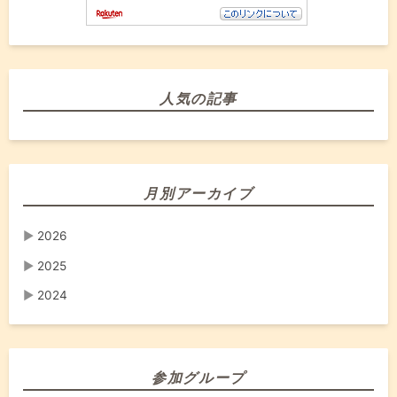
人気の記事
月別アーカイブ
▶
2026
▶
2025
▶
2024
参加グループ