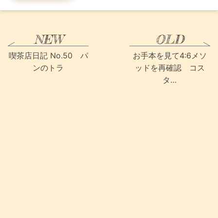
喫茶店日記 No.50 パ
お手本を見て4:6メソ
ンのトラ
ッドを再確認 コス
タ…