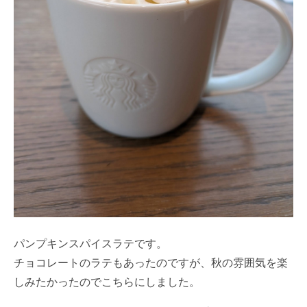
パンプキンスパイスラテです。
チョコレートのラテもあったのですが、秋の雰囲気を楽
しみたかったのでこちらにしました。