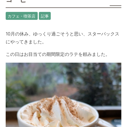
カフェ・喫茶店
記事
10月の休み、ゆっくり過ごそうと思い、スターバックス
にやってきました。
この日はお目当ての期間限定のラテを頼みました。