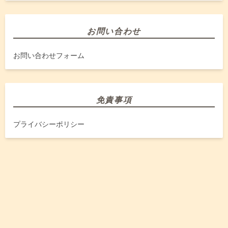
お問い合わせ
お問い合わせフォーム
免責事項
プライバシーポリシー